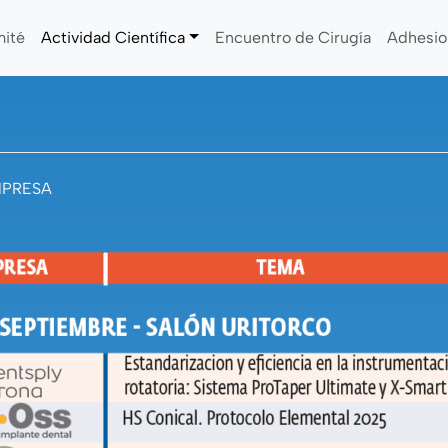
ité
Actividad Científica
Encuentro de Cirugía
Adhesio
MPRESA